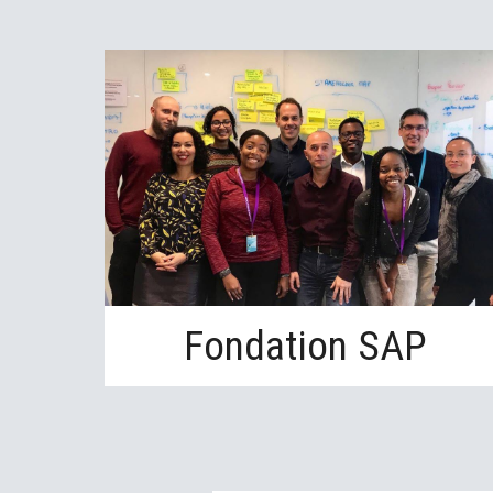
Fondation SAP