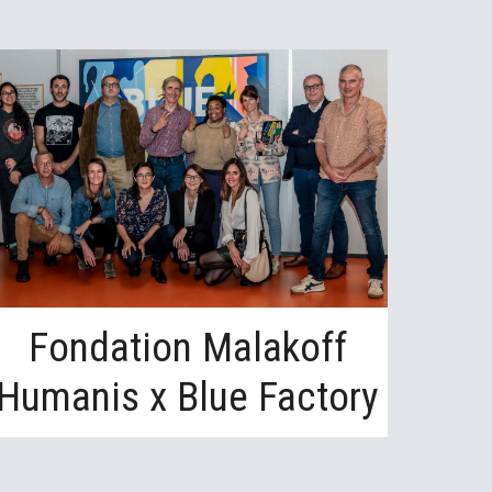
Fondation Malakoff
Humanis x Blue Factory