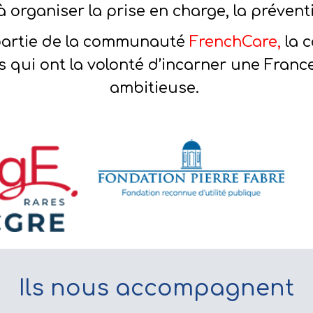
 à organiser la prise en charge, la prévent
 partie de la communauté
FrenchCare
,
la 
 qui ont la volonté d’incarner une France
ambitieuse.
Ils nous accompagnent