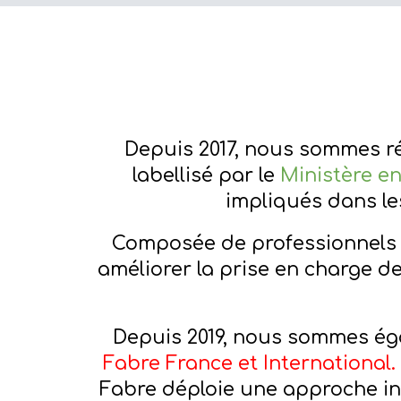
Depuis 2017, nous sommes r
labellisé par le
Ministère en
impliqués dans le
Composée de professionnels d
améliorer la prise en charge de
Depuis 2019, nous sommes ég
Fabre France et International
.
Fabre déploie une approche int