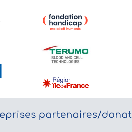
eprises partenaires/dona