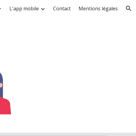
L'app mobile
Contact
Mentions légales
ion