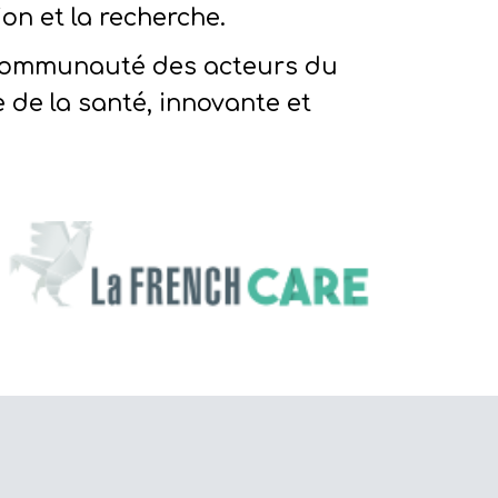
ion et la recherche.
communauté des acteurs du
 de la santé, innovante et