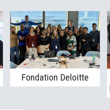
Fondation Deloitte