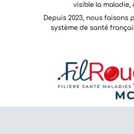
visible la maladie,
Depuis 2023, nous faisons
système de santé français