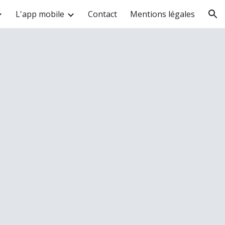
L'app mobile
Contact
Mentions légales
ion