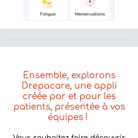
Ensemble, explorons
Drepacare, une appli
créée par et pour les
patients, présentée à vos
équipes !
Vous souhaitez faire découvrir