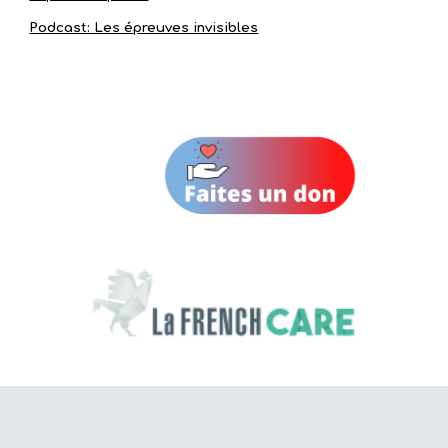
Podcast: Les épreuves invisibles