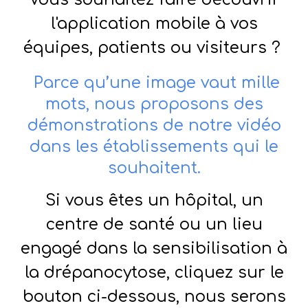
l'application mobile à vos
équipes, patients ou visiteurs ?
Parce qu’une image vaut mille
mots, nous proposons des
démonstrations de notre vidéo
dans les établissements qui le
souhaitent.
Si vous êtes un hôpital, un
centre de santé ou un lieu
engagé dans la sensibilisation à
la drépanocytose,
cliquez sur le
bouton
ci-dessous, nous serons