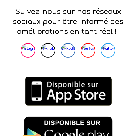
Suivez-nous sur nos réseaux
sociaux pour être informé des
améliorations en tant réel !