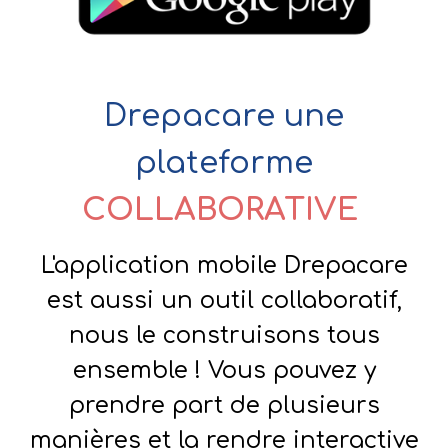
Drepacare une
plateforme
COLLABORATIVE
L'application mobile Drepacare
est aussi un outil collaboratif,
nous le construisons tous
ensemble ! Vous pouvez y
prendre part de plusieurs
manières et la rendre interactive