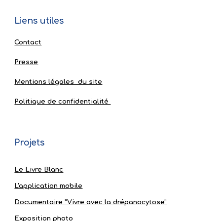
Liens utiles
Contact
Presse
Mentions légales du site
Politique de confidentialité
Projets
Le Livre Blanc
L'application mobile
Documentaire "Vivre avec la drépanocytose"
Exposition photo