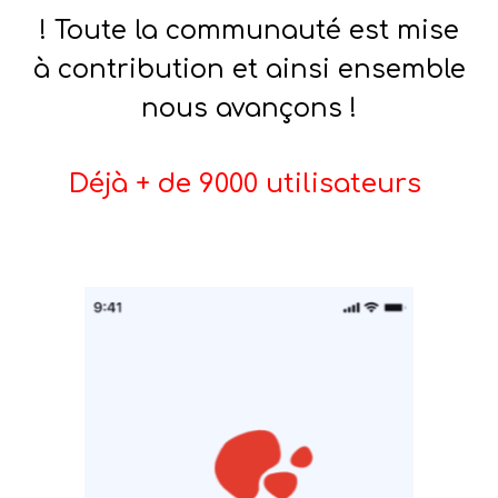
! Toute la communauté est mise
à contribution et ainsi ensemble
nous avançons !
Déjà + de 9000 utilisateurs