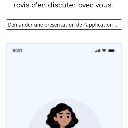
ravis d’en discuter avec vous.
Demander une présentation de l'application mobile